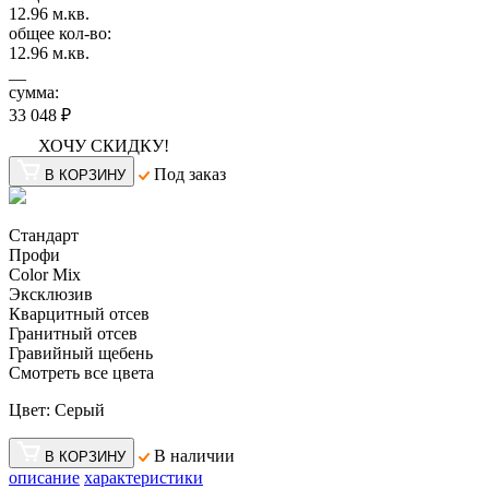
12.96
м.кв.
общее кол-во:
12.96
м.кв.
__
сумма:
33 048 ₽
ХОЧУ СКИДКУ!
Под заказ
В КОРЗИНУ
Стандарт
Профи
Color Mix
Эксклюзив
Кварцитный отсев
Гранитный отсев
Гравийный щебень
Смотреть все цвета
Цвет:
Серый
В наличии
В КОРЗИНУ
описание
характеристики