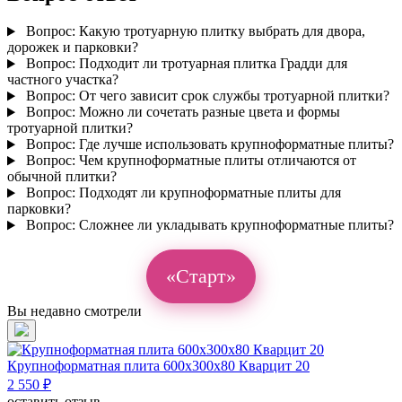
Вопрос:
Какую тротуарную плитку выбрать для двора,
дорожек и парковки?
Вопрос:
Подходит ли тротуарная плитка Градди для
частного участка?
Вопрос:
От чего зависит срок службы тротуарной плитки?
Вопрос:
Можно ли сочетать разные цвета и формы
тротуарной плитки?
Вопрос:
Где лучше использовать крупноформатные плиты?
Вопрос:
Чем крупноформатные плиты отличаются от
обычной плитки?
Вопрос:
Подходят ли крупноформатные плиты для
парковки?
Вопрос:
Сложнее ли укладывать крупноформатные плиты?
«Старт»
Вы недавно смотрели
Крупноформатная плита 600х300х80 Кварцит 20
2 550 ₽
оставить отзыв