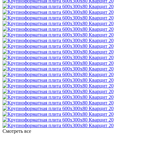
Смотреть все