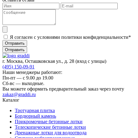
Я согласен с условиями политики конфиденциальности*
Отправить
Отправить
г. Москва, Осташковская ул., д. 28
(вход с улицы)
(495) 150-09-91
Наши менеджеры работают:
Пн-пт — c 9.00 до 19.00
Сб-вс — выходные.
Вы можете оформить предварительный заказ через почту
zakaz@graddi.ru
Каталог
Тротуарная плитка
Бордюрный камень
Прикромочные бетонные лотки
Телескопические бетонные лотки
Дренажные лотки для водоотвода