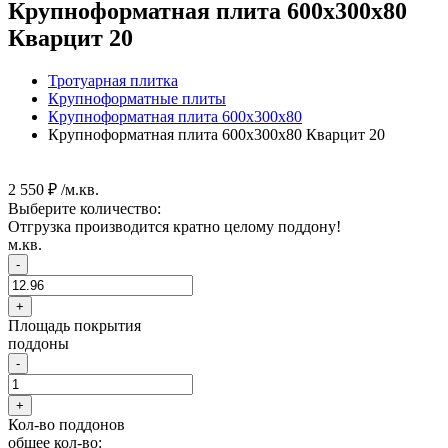
Крупноформатная плита 600х300х80
Кварцит 20
Тротуарная плитка
Крупноформатные плиты
Крупноформатная плита 600х300х80
Крупноформатная плита 600х300х80 Кварцит 20
2 550 ₽ /м.кв.
Выберите количество:
Отгрузка производится кратно целому поддону!
м.кв.
-
+
Площадь покрытия
поддоны
-
+
Кол-во поддонов
общее кол-во: