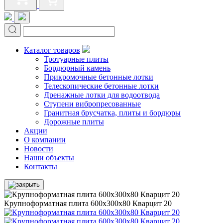
Каталог товаров
Тротуарные плиты
Бордюрный камень
Прикромочные бетонные лотки
Телескопические бетонные лотки
Дренажные лотки для водоотвода
Ступени вибропресованные
Гранитная брусчатка, плиты и бордюры
Дорожные плиты
Акции
О компании
Новости
Наши объекты
Контакты
Крупноформатная плита 600х300х80 Кварцит 20