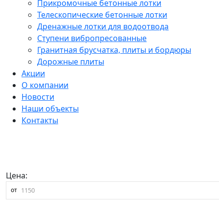
Прикромочные бетонные лотки
Телескопические бетонные лотки
Дренажные лотки для водоотвода
Ступени вибропресованные
Гранитная брусчатка, плиты и бордюры
Дорожные плиты
Акции
О компании
Новости
Наши объекты
Контакты
Цена:
от