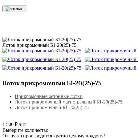
Лоток прикромочный Б1-20(25)-75
Лоток прикромочный Б1-20(25)-75
Прикромочные бетонные лотки
Лоток прикромочный магистральный Б1-20(25)-75
Лоток прикромочный Б1-20(25)-75
1 500 ₽ /шт
Выберите количество:
Отгрузка производится кратно целому поддону!