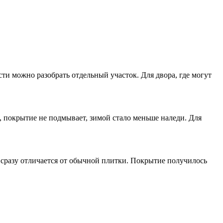
ти можно разобрать отдельный участок. Для двора, где могут
, покрытие не подмывает, зимой стало меньше наледи. Для
сразу отличается от обычной плитки. Покрытие получилось