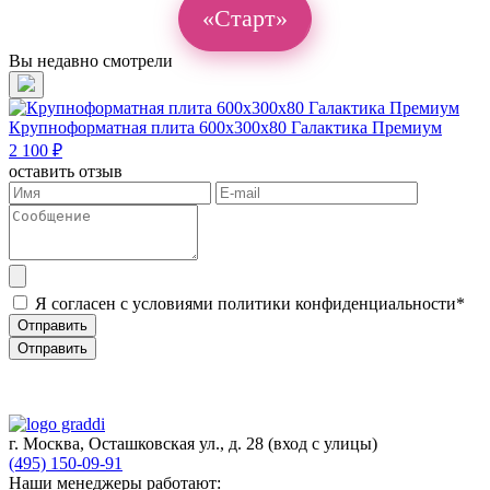
«Старт»
Вы недавно смотрели
Крупноформатная плита 600х300х80 Галактика Премиум
2 100 ₽
оставить отзыв
Я согласен с условиями политики конфиденциальности*
Отправить
Отправить
г. Москва, Осташковская ул., д. 28
(вход с улицы)
(495) 150-09-91
Наши менеджеры работают: