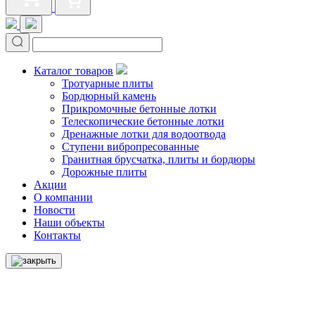
Каталог товаров
Тротуарные плиты
Бордюрный камень
Прикромочные бетонные лотки
Телескопические бетонные лотки
Дренажные лотки для водоотвода
Ступени вибропресованные
Гранитная брусчатка, плиты и бордюры
Дорожные плиты
Акции
О компании
Новости
Наши объекты
Контакты