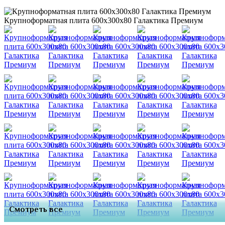
Крупноформатная плита 600х300х80 Галактика Премиум
Смотреть все