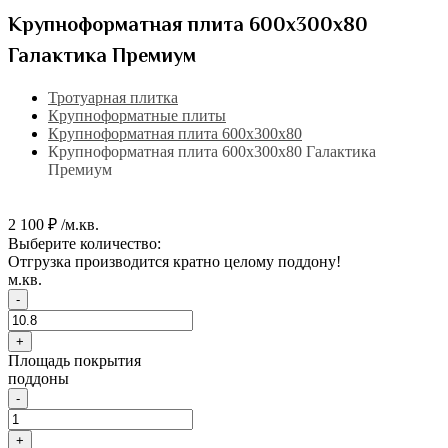
Крупноформатная плита 600х300х80
Галактика Премиум
Тротуарная плитка
Крупноформатные плиты
Крупноформатная плита 600х300х80
Крупноформатная плита 600х300х80 Галактика
Премиум
2 100 ₽ /м.кв.
Выберите количество:
Отгрузка производится кратно целому поддону!
м.кв.
-
+
Площадь покрытия
поддоны
-
+