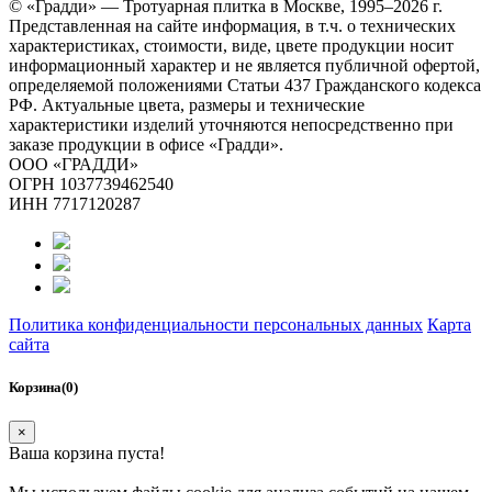
© «Градди» — Тротуарная плитка в Москве,
1995–2026 г.
Представленная на сайте информация, в т.ч. о технических
характеристиках, стоимости, виде, цвете продукции носит
информационный характер и не является публичной офертой,
определяемой положениями Статьи 437 Гражданского кодекса
РФ. Актуальные цвета, размеры и технические
характеристики изделий уточняются непосредственно при
заказе продукции в офисе «Градди».
ООО «ГРАДДИ»
ОГРН 1037739462540
ИНН 7717120287
Политика конфиденциальности персональных данных
Карта
сайта
Корзина(0)
×
Ваша корзина пуста!