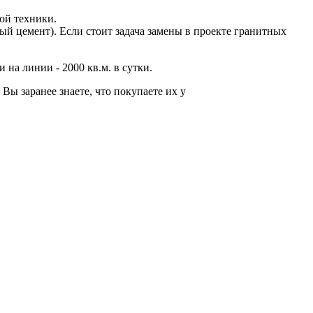
ой техники.
рый цемент). Если стоит задача замены в проекте гранитных
на линии - 2000 кв.м. в сутки.
Вы заранее знаете, что покупаете их у