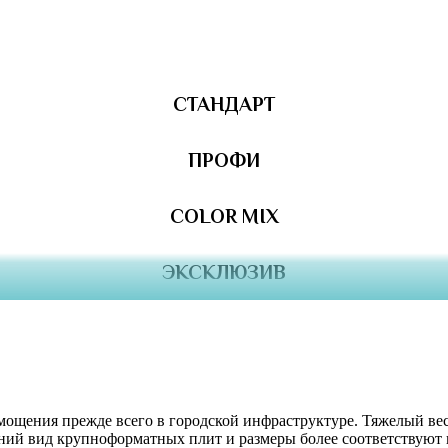
СТАНДАРТ
ПРОФИ
COLOR MIX
ЭКСКЛЮЗИВ
 мощения прежде всего в городской инфраструктуре. Тяжелый ве
шний вид крупноформатных плит и размеры более соответствуют 