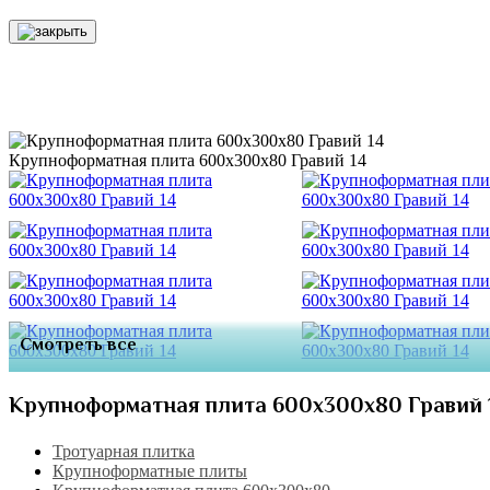
Крупноформатная плита 600х300х80 Гравий 14
Смотреть все
Крупноформатная плита 600х300х80 Гравий 
Тротуарная плитка
Крупноформатные плиты