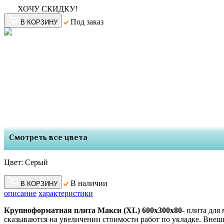
ХОЧУ СКИДКУ!
Под заказ
В КОРЗИНУ
Смотреть все цвета
Цвет:
Серый
В наличии
В КОРЗИНУ
описание
характеристики
Крупноформатная плита Макси (XL) 600х300х80
- плита для
сказываются на увеличении стоимости работ по укладке. Вне