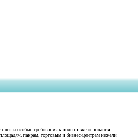
с плит и особые требования к подготовке основания
площадям, пакрам, торговым и бизнес-центрам нежели