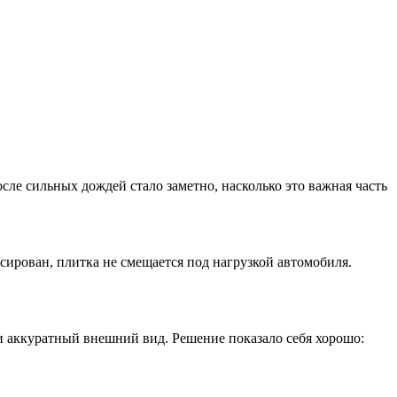
сле сильных дождей стало заметно, насколько это важная часть
ирован, плитка не смещается под нагрузкой автомобиля.
и аккуратный внешний вид. Решение показало себя хорошо: