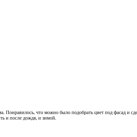
ма. Понравилось, что можно было подобрать цвет под фасад и с
ть и после дождя, и зимой.