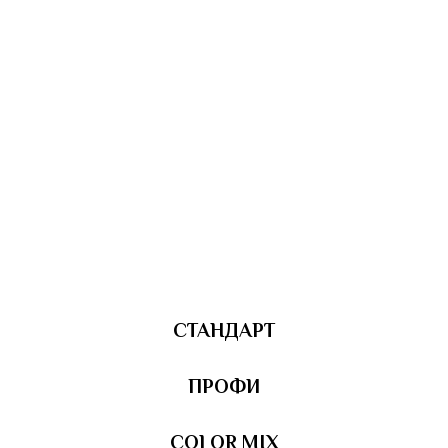
СТАНДАРТ
ПРОФИ
COLOR MIX