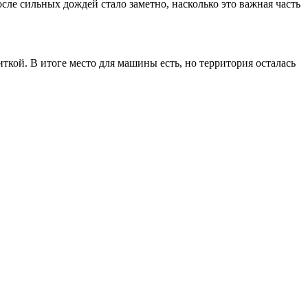
сле сильных дождей стало заметно, насколько это важная часть
ткой. В итоге место для машины есть, но территория осталась