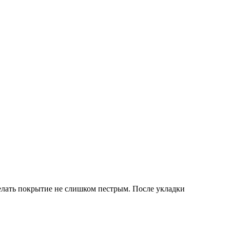
делать покрытие не слишком пестрым. После укладки