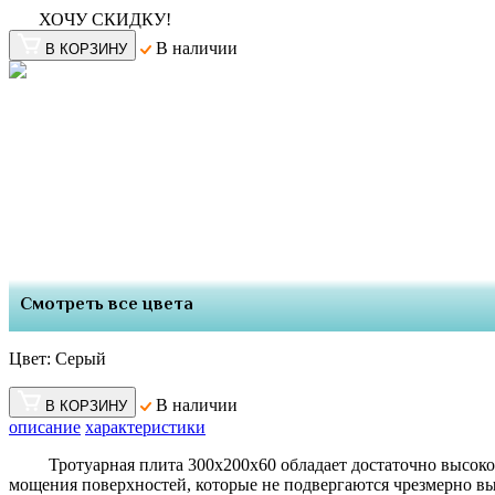
ХОЧУ СКИДКУ!
В наличии
В КОРЗИНУ
Смотреть все цвета
Цвет:
Серый
В наличии
В КОРЗИНУ
описание
характеристики
Тротуарная плита 300х200х60 обладает достаточно высокой
мощения поверхностей, которые не подвергаются чрезмерно в