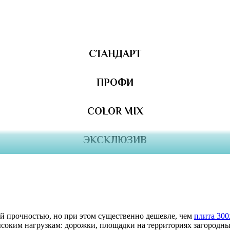
СТАНДАРТ
ПРОФИ
COLOR MIX
ЭКСКЛЮЗИВ
 прочностью, но при этом существенно дешевле, чем
плита 300
ысоким нагрузкам: дорожки, площадки на территориях загородн