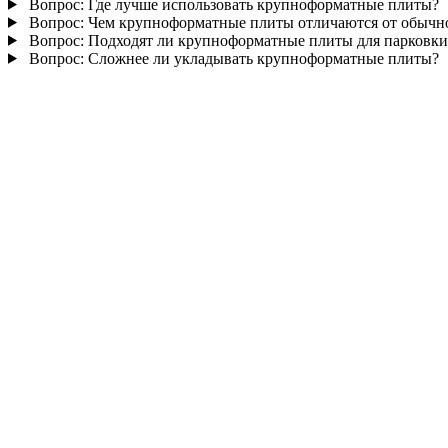
Вопрос:
Где лучше использовать крупноформатные плиты?
Вопрос:
Чем крупноформатные плиты отличаются от обычн
Вопрос:
Подходят ли крупноформатные плиты для парковки
Вопрос:
Сложнее ли укладывать крупноформатные плиты?