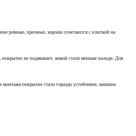
пени ровные, прочные, хорошо сочетаются с плиткой на
, покрытие не подмывает, зимой стало меньше наледи. Для
ле монтажа покрытие стало гораздо устойчивее, машина