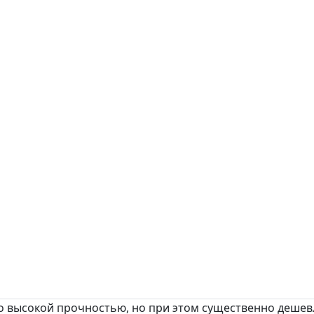
высокой прочностью, но при этом существенно дешев