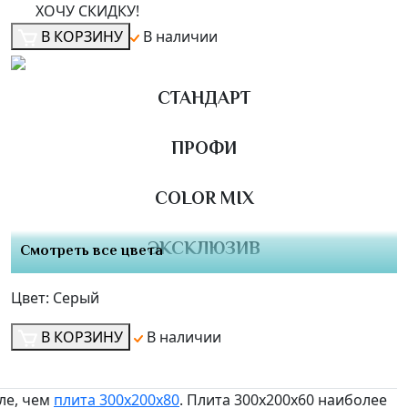
ХОЧУ СКИДКУ!
В КОРЗИНУ
В наличии
СТАНДАРТ
ПРОФИ
COLOR MIX
ЭКСКЛЮЗИВ
Смотреть все цвета
Цвет:
Серый
В КОРЗИНУ
В наличии
ле, чем
плита 300х200х80
. Плита 300х200х60 наиболее