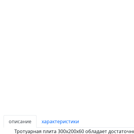
описание
характеристики
Тротуарная плита 300х200х60 обладает достаточно 