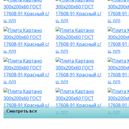
Смотреть все