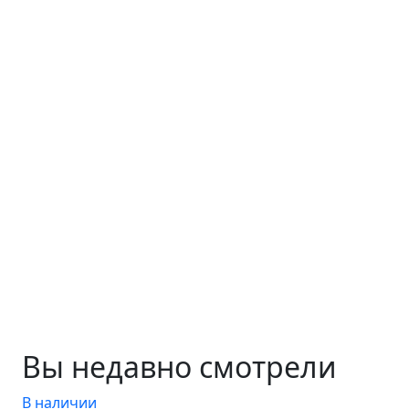
Вы недавно смотрели
В наличии