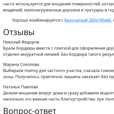
часто используется для мощения поверхностей, кото
владений, малонагруженные дорожки и тротуары в гор
Хорошо комбинируется с
брусчаткой 200х100х60
,
Отзывы
Николай Федоров
Брали бордюры вместе с плиткой для оформления доро
отделен аккуратной линией. Без бордюра такого резул
Марина Соколова
Выбирали плитку для частного участка, сначала сомн
зоны. Получилось практично: машина заезжает без пр
Наталья Павлова
Делали мощение вокруг дома и сразу добавили водоот
насколько это важная часть благоустройства: луж почт
Вопрос-ответ