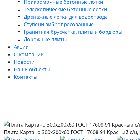
Прикромочные бетонные лотки
Телескопические бетонные лотки
Дренажные лотки для водоотвода
Ступени вибропресованные
Гранитная брусчатка, плиты и бордюры
Дорожные плиты
Акции
О компании
Новости
Наши объекты
Контакты
Плита Картано 300х200х60 ГОСТ 17608-91 Красный с/ц, 