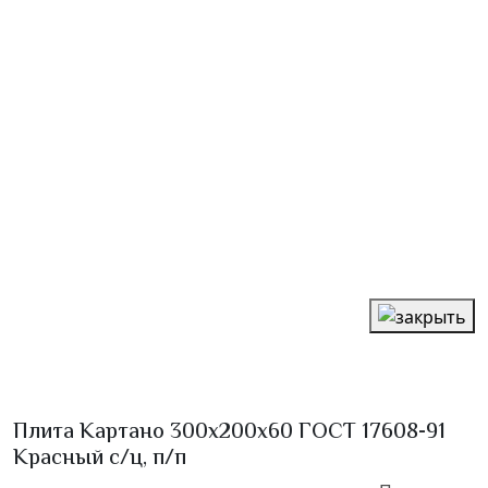
Плита Картано 300х200х60 ГОСТ 17608-91
Красный с/ц, п/п