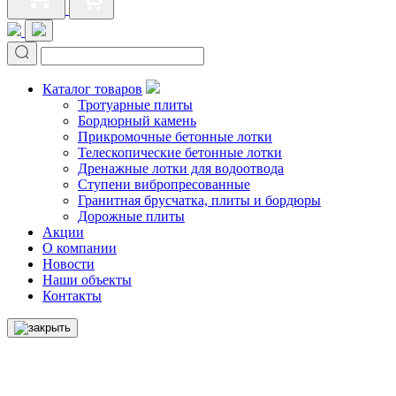
Каталог товаров
Тротуарные плиты
Бордюрный камень
Прикромочные бетонные лотки
Телескопические бетонные лотки
Дренажные лотки для водоотвода
Ступени вибропресованные
Гранитная брусчатка, плиты и бордюры
Дорожные плиты
Акции
О компании
Новости
Наши объекты
Контакты