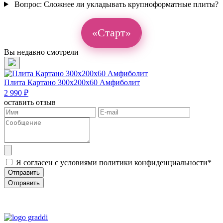
Вопрос:
Сложнее ли укладывать крупноформатные плиты?
«Старт»
Вы недавно смотрели
Плита Картано 300х200х60 Амфиболит
2 990 ₽
оставить отзыв
Я согласен с условиями политики конфиденциальности*
Отправить
Отправить