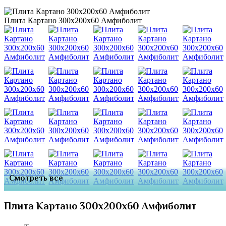
Плита Картано 300х200х60 Амфиболит
Смотреть все
Плита Картано 300х200х60 Амфиболит