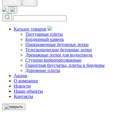
Каталог товаров
Тротуарные плиты
Бордюрный камень
Прикромочные бетонные лотки
Телескопические бетонные лотки
Дренажные лотки для водоотвода
Ступени вибропресованные
Гранитная брусчатка, плиты и бордюры
Дорожные плиты
Акции
О компании
Новости
Наши объекты
Контакты