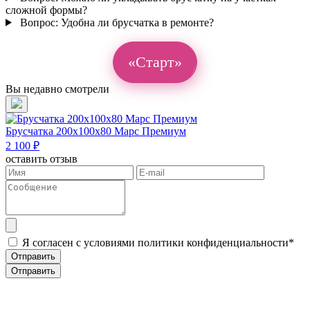
сложной формы?
Вопрос:
Удобна ли брусчатка в ремонте?
«Старт»
Вы недавно смотрели
Брусчатка 200х100х80 Марс Премиум
2 100 ₽
оставить отзыв
Я согласен с условиями политики конфиденциальности*
Отправить
Отправить