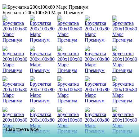
Брусчатка 200х100х80 Марс Премиум
Смотреть все