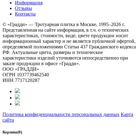
Информация
Отзывы
Контакты
© «Градди» — Тротуарная плитка в Москве,
1995–2026 г.
Представленная на сайте информация, в т.ч. о технических
характеристиках, стоимости, виде, цвете продукции носит
информационный характер и не является публичной офертой,
определяемой положениями Статьи 437 Гражданского кодекса
РФ. Актуальные цвета, размеры и технические
характеристики изделий уточняются непосредственно при
заказе продукции в офисе «Градди».
ООО «ГРАДДИ»
ОГРН 1037739462540
ИНН 7717120287
Политика конфиденциальности персональных данных
Карта
сайта
Корзина(0)