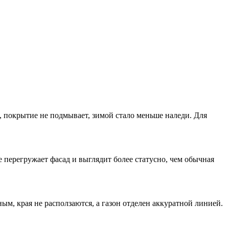
, покрытие не подмывает, зимой стало меньше наледи. Для
 перегружает фасад и выглядит более статусно, чем обычная
м, края не расползаются, а газон отделен аккуратной линией.