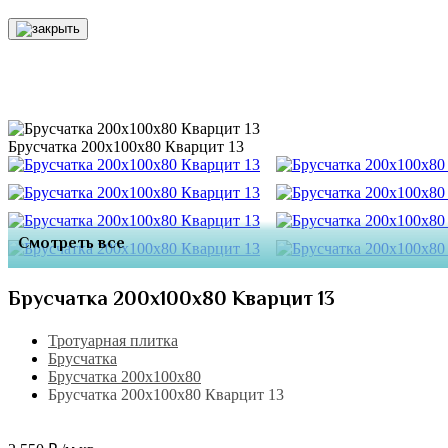
Брусчатка 200х100х80 Кварцит 13
Смотреть все
Брусчатка 200х100х80 Кварцит 13
Тротуарная плитка
Брусчатка
Брусчатка 200х100х80
Брусчатка 200х100х80 Кварцит 13