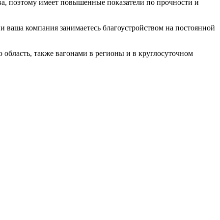
ева, поэтому имеет повышенные показатели по прочности и
 и ваша компания занимаетесь благоустройством на постоянной
ю область, также вагонами в регионы и в круглосуточном