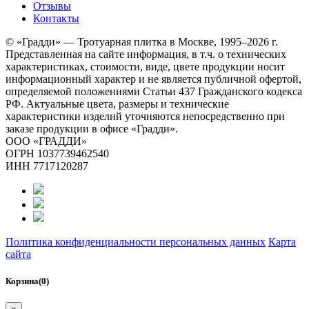
Отзывы
Контакты
© «Градди» — Тротуарная плитка в Москве,
1995–2026 г.
Представленная на сайте информация, в т.ч. о технических
характеристиках, стоимости, виде, цвете продукции носит
информационный характер и не является публичной офертой,
определяемой положениями Статьи 437 Гражданского кодекса
РФ. Актуальные цвета, размеры и технические
характеристики изделий уточняются непосредственно при
заказе продукции в офисе «Градди».
ООО «ГРАДДИ»
ОГРН 1037739462540
ИНН 7717120287
Политика конфиденциальности персональных данных
Карта
сайта
Корзина(0)