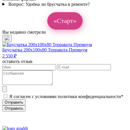
Вопрос:
Удобна ли брусчатка в ремонте?
«Старт»
Вы недавно смотрели
Брусчатка 200х100х80 Терракота Премиум
2 550 ₽
оставить отзыв
Я согласен с условиями политики конфиденциальности*
Отправить
Отправить