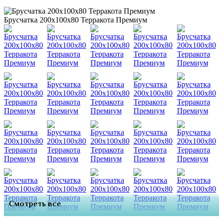
Брусчатка 200х100х80 Терракота Премиум
Смотреть все