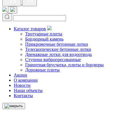
Каталог товаров
Тротуарные плиты
Бордюрный камень
Прикромочные бетонные лотки
Телескопические бетонные лотки
Дренажные лотки для водоотвода
Ступени вибропресованные
Гранитная брусчатка, плиты и бордюры
Дорожные плиты
Акции
О компании
Новости
Наши объекты
Контакты