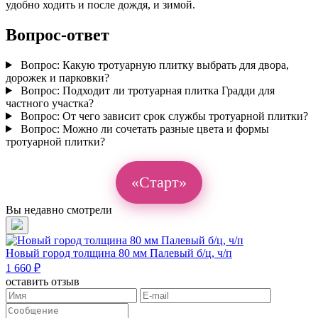
удобно ходить и после дождя, и зимой.
Вопрос-ответ
Вопрос:
Какую тротуарную плитку выбрать для двора,
дорожек и парковки?
Вопрос:
Подходит ли тротуарная плитка Градди для
частного участка?
Вопрос:
От чего зависит срок службы тротуарной плитки?
Вопрос:
Можно ли сочетать разные цвета и формы
тротуарной плитки?
«Старт»
Вы недавно смотрели
Новый город толщина 80 мм Палевый б/ц, ч/п
1 660 ₽
оставить отзыв