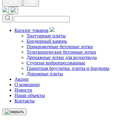
Каталог товаров
Тротуарные плиты
Бордюрный камень
Прикромочные бетонные лотки
Телескопические бетонные лотки
Дренажные лотки для водоотвода
Ступени вибропресованные
Гранитная брусчатка, плиты и бордюры
Дорожные плиты
Акции
О компании
Новости
Наши объекты
Контакты