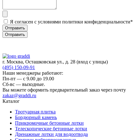
Я согласен с условиями политики конфиденциальности*
Отправить
Отправить
г. Москва, Осташковская ул., д. 28
(вход с улицы)
(495) 150-09-91
Наши менеджеры работают:
Пн-пт — c 9.00 до 19.00
Сб-вс — выходные.
Вы можете оформить предварительный заказ через почту
zakaz@graddi.ru
Каталог
Тротуарная плитка
Бордюрный камень
Прикромочные бетонные лотки
Телескопические бетонные лотки
Дренажные лотки для водоотвода
Ступени вибропресованные