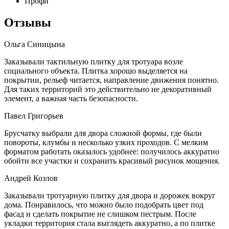
Профи
Отзывы
Ольга Синицына
Заказывали тактильную плитку для тротуара возле
социального объекта. Плитка хорошо выделяется на
покрытии, рельеф читается, направление движения понятно.
Для таких территорий это действительно не декоративный
элемент, а важная часть безопасности.
Павел Григорьев
Брусчатку выбрали для двора сложной формы, где были
повороты, клумбы и несколько узких проходов. С мелким
форматом работать оказалось удобнее: получилось аккуратно
обойти все участки и сохранить красивый рисунок мощения.
Андрей Козлов
Заказывали тротуарную плитку для двора и дорожек вокруг
дома. Понравилось, что можно было подобрать цвет под
фасад и сделать покрытие не слишком пестрым. После
укладки территория стала выглядеть аккуратно, а по плитке