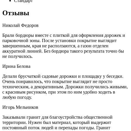
Стандарт
Отзывы
Николай Федоров
Брали бордюры вместе с плиткой для оформления дорожек и
парковочной зоны. После установки покрытие выглядит
завершенным, края не расползаются, а газон отделен
аккуратной линией. Без бордюра такого результата точно бы
не получилось.
Ирина Белова
Делали брусчаткой садовые дорожки и площадку у беседки.
Очень понравилось, что покрытие выглядит не просто
техническим, а декоративным. Дорожки получились живыми,
с красивым рисунком, при этом по ним удобно ходить в
любую погоду.
Игорь Мельников
Заказывали гранит для благоустройства общественной
территории. Нужен был материал, который выдержит
постоянный поток людей и перепады погоды. Гранит