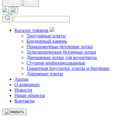
Каталог товаров
Тротуарные плиты
Бордюрный камень
Прикромочные бетонные лотки
Телескопические бетонные лотки
Дренажные лотки для водоотвода
Ступени вибропресованные
Гранитная брусчатка, плиты и бордюры
Дорожные плиты
Акции
О компании
Новости
Наши объекты
Контакты