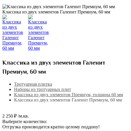
Классика из двух элементов Галенит Премиум, 60 мм
Классика из двух элементов Галенит
Премиум, 60 мм
Тротуарная плитка
Наборы из тротуарных плит
Классика из двух элементов Премиум, толщина 60 мм
Классика из двух элементов Галенит Премиум, 60 мм
2 250 ₽ /м.кв.
Выберите количество:
Отгрузка производится кратно целому поддону!