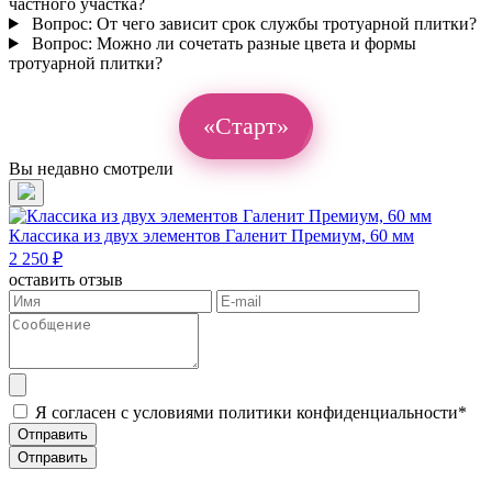
частного участка?
Вопрос:
От чего зависит срок службы тротуарной плитки?
Вопрос:
Можно ли сочетать разные цвета и формы
тротуарной плитки?
«Старт»
Вы недавно смотрели
Классика из двух элементов Галенит Премиум, 60 мм
2 250 ₽
оставить отзыв
Я согласен с условиями политики конфиденциальности*
Отправить
Отправить