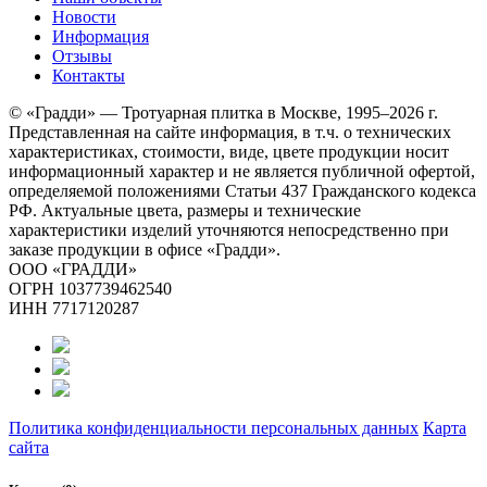
Новости
Информация
Отзывы
Контакты
© «Градди» — Тротуарная плитка в Москве,
1995–2026 г.
Представленная на сайте информация, в т.ч. о технических
характеристиках, стоимости, виде, цвете продукции носит
информационный характер и не является публичной офертой,
определяемой положениями Статьи 437 Гражданского кодекса
РФ. Актуальные цвета, размеры и технические
характеристики изделий уточняются непосредственно при
заказе продукции в офисе «Градди».
ООО «ГРАДДИ»
ОГРН 1037739462540
ИНН 7717120287
Политика конфиденциальности персональных данных
Карта
сайта