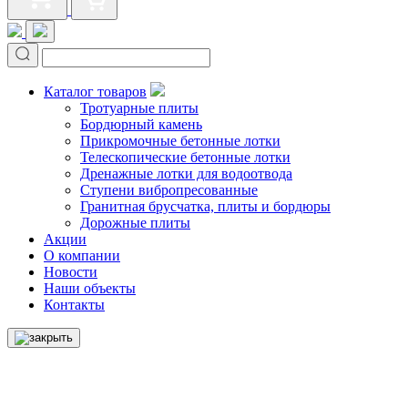
Каталог товаров
Тротуарные плиты
Бордюрный камень
Прикромочные бетонные лотки
Телескопические бетонные лотки
Дренажные лотки для водоотвода
Ступени вибропресованные
Гранитная брусчатка, плиты и бордюры
Дорожные плиты
Акции
О компании
Новости
Наши объекты
Контакты