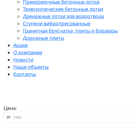
Прикромочные бетонные лотки
Телескопические бетонные лотки
Дренажные лотки для водоотвода
Ступени вибропресованные
Гранитная брусчатка, плиты и бордюры
Дорожные плиты
Акции
О компании
Новости
Наши объекты
Контакты
Цена:
от