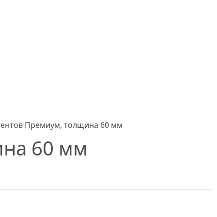
ементов Премиум, толщина 60 мм
ина 60 мм