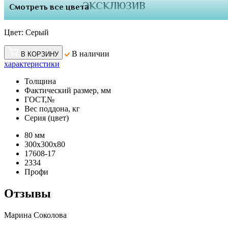
ЭКСКЛЮЗИВ
Смотреть все цвета
Цвет:
Серый
В наличии
В КОРЗИНУ
характеристики
Толщина
Фактический размер, мм
ГОСТ,№
Вес поддона, кг
Серия (цвет)
80 мм
300х300х80
17608-17
2334
Профи
Отзывы
Марина Соколова