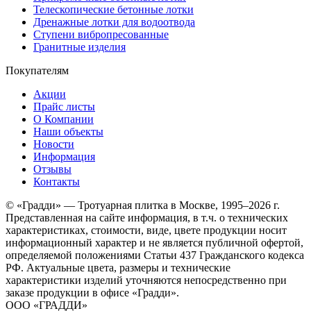
Телескопические бетонные лотки
Дренажные лотки для водоотвода
Ступени вибропресованные
Гранитные изделия
Покупателям
Акции
Прайс листы
О Компании
Наши объекты
Новости
Информация
Отзывы
Контакты
© «Градди» — Тротуарная плитка в Москве,
1995–2026 г.
Представленная на сайте информация, в т.ч. о технических
характеристиках, стоимости, виде, цвете продукции носит
информационный характер и не является публичной офертой,
определяемой положениями Статьи 437 Гражданского кодекса
РФ. Актуальные цвета, размеры и технические
характеристики изделий уточняются непосредственно при
заказе продукции в офисе «Градди».
ООО «ГРАДДИ»