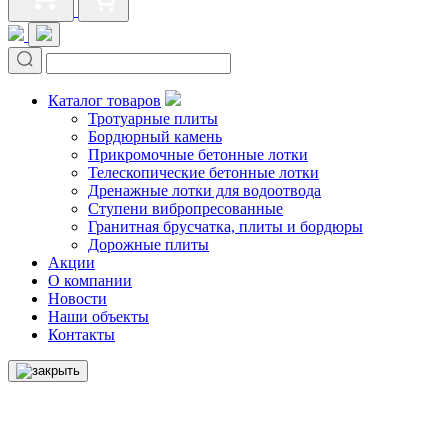
Каталог товаров
Тротуарные плиты
Бордюрный камень
Прикромочные бетонные лотки
Телескопические бетонные лотки
Дренажные лотки для водоотвода
Ступени вибропресованные
Гранитная брусчатка, плиты и бордюры
Дорожные плиты
Акции
О компании
Новости
Наши объекты
Контакты