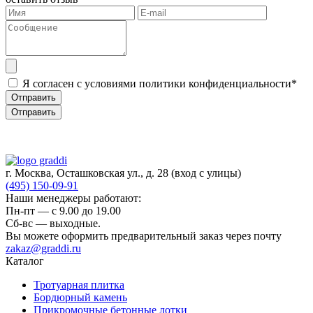
Я согласен с условиями политики конфиденциальности*
Отправить
Отправить
г. Москва, Осташковская ул., д. 28
(вход с улицы)
(495) 150-09-91
Наши менеджеры работают:
Пн-пт — c 9.00 до 19.00
Сб-вс — выходные.
Вы можете оформить предварительный заказ через почту
zakaz@graddi.ru
Каталог
Тротуарная плитка
Бордюрный камень
Прикромочные бетонные лотки