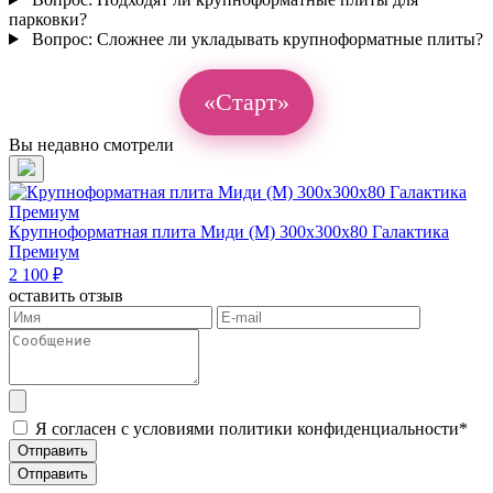
парковки?
Вопрос:
Сложнее ли укладывать крупноформатные плиты?
«Старт»
Вы недавно смотрели
Крупноформатная плита Миди (М) 300х300х80 Галактика
Премиум
2 100 ₽
оставить отзыв
Я согласен с условиями политики конфиденциальности*
Отправить
Отправить