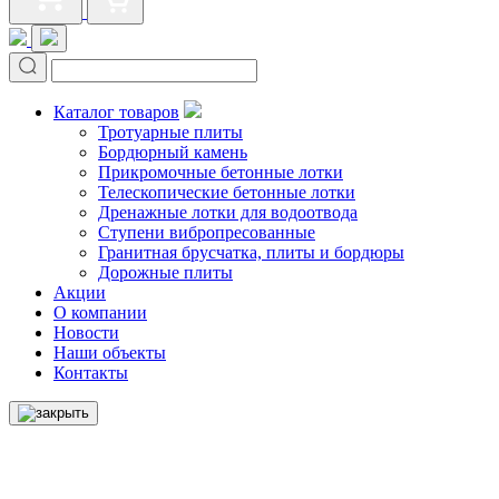
Каталог товаров
Тротуарные плиты
Бордюрный камень
Прикромочные бетонные лотки
Телескопические бетонные лотки
Дренажные лотки для водоотвода
Ступени вибропресованные
Гранитная брусчатка, плиты и бордюры
Дорожные плиты
Акции
О компании
Новости
Наши объекты
Контакты