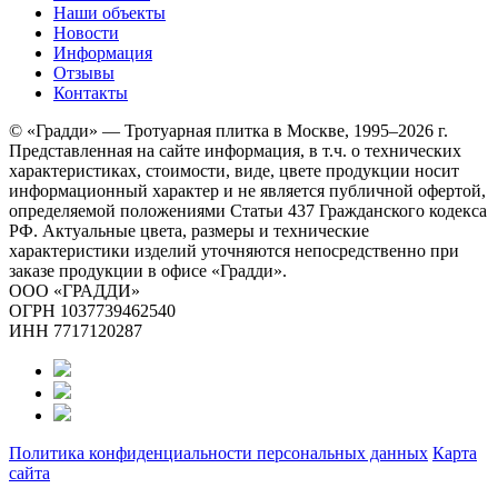
Наши объекты
Новости
Информация
Отзывы
Контакты
© «Градди» — Тротуарная плитка в Москве,
1995–2026 г.
Представленная на сайте информация, в т.ч. о технических
характеристиках, стоимости, виде, цвете продукции носит
информационный характер и не является публичной офертой,
определяемой положениями Статьи 437 Гражданского кодекса
РФ. Актуальные цвета, размеры и технические
характеристики изделий уточняются непосредственно при
заказе продукции в офисе «Градди».
ООО «ГРАДДИ»
ОГРН 1037739462540
ИНН 7717120287
Политика конфиденциальности персональных данных
Карта
сайта