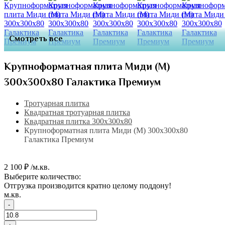
Смотреть все
Крупноформатная плита Миди (М)
300х300х80 Галактика Премиум
Тротуарная плитка
Квадратная тротуарная плитка
Квадратная плитка 300х300х80
Крупноформатная плита Миди (М) 300х300х80
Галактика Премиум
2 100 ₽ /м.кв.
Выберите количество:
Отгрузка производится кратно целому поддону!
м.кв.
-