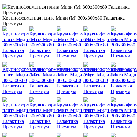
Крупноформатная плита Миди (М) 300х300х80 Галактика
Премиум