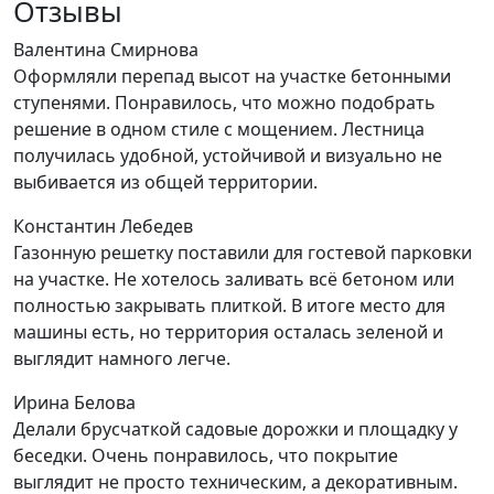
Отзывы
Валентина Смирнова
Оформляли перепад высот на участке бетонными
ступенями. Понравилось, что можно подобрать
решение в одном стиле с мощением. Лестница
получилась удобной, устойчивой и визуально не
выбивается из общей территории.
Константин Лебедев
Газонную решетку поставили для гостевой парковки
на участке. Не хотелось заливать всё бетоном или
полностью закрывать плиткой. В итоге место для
машины есть, но территория осталась зеленой и
выглядит намного легче.
Ирина Белова
Делали брусчаткой садовые дорожки и площадку у
беседки. Очень понравилось, что покрытие
выглядит не просто техническим, а декоративным.