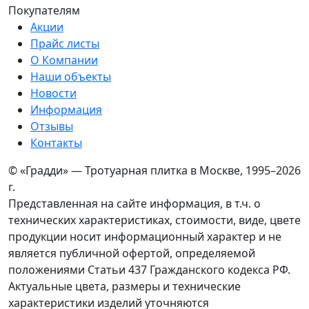
Покупателям
Акции
Прайс листы
О Компании
Наши объекты
Новости
Информация
Отзывы
Контакты
© «Градди» — Тротуарная плитка в Москве,
1995–2026
г.
Представленная на сайте информация, в т.ч. о
технических характеристиках, стоимости, виде, цвете
продукции носит информационный характер и не
является публичной офертой, определяемой
положениями Статьи 437 Гражданского кодекса РФ.
Актуальные цвета, размеры и технические
характеристики изделий уточняются