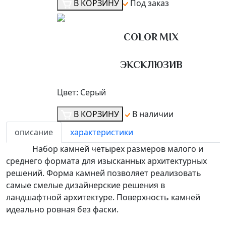
В КОРЗИНУ
Под заказ
COLOR MIX
ЭКСКЛЮЗИВ
Цвет:
Серый
В КОРЗИНУ
В наличии
описание
характеристики
Набор камней четырех размеров малого и
среднего формата для изысканных архитектурных
решений. Форма камней позволяет реализовать
самые смелые дизайнерские решения в
ландшафтной архитектуре. Поверхность камней
идеально ровная без фаски.