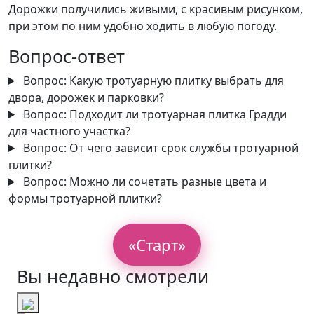
Дорожки получились живыми, с красивым рисунком,
при этом по ним удобно ходить в любую погоду.
Вопрос-ответ
Вопрос:
Какую тротуарную плитку выбрать для
двора, дорожек и парковки?
Вопрос:
Подходит ли тротуарная плитка Градди
для частного участка?
Вопрос:
От чего зависит срок службы тротуарной
плитки?
Вопрос:
Можно ли сочетать разные цвета и
формы тротуарной плитки?
«Старт»
Вы недавно смотрели