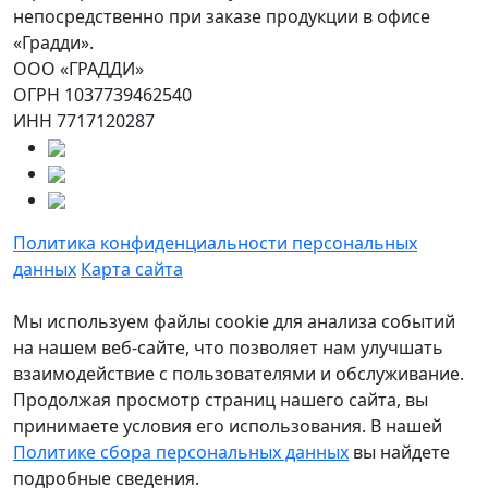
непосредственно при заказе продукции в офисе
«Градди».
ООО «ГРАДДИ»
ОГРН 1037739462540
ИНН 7717120287
Политика конфиденциальности персональных
данных
Карта сайта
Мы используем файлы cookie для анализа событий
на нашем веб-сайте, что позволяет нам улучшать
взаимодействие с пользователями и обслуживание.
Продолжая просмотр страниц нашего сайта, вы
принимаете условия его использования. В нашей
Политике сбора персональных данных
вы найдете
подробные сведения.