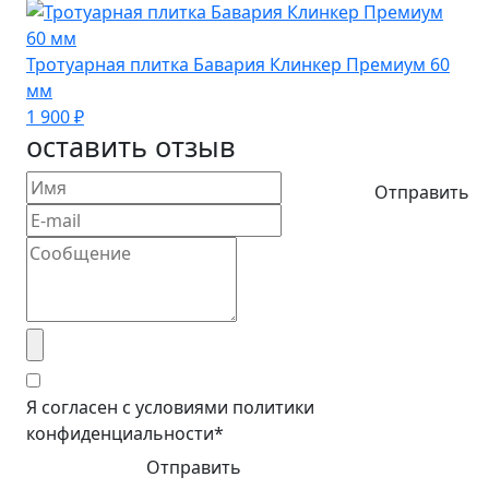
Тротуарная плитка Бавария Клинкер Премиум 60
мм
1 900 ₽
оставить отзыв
Отправить
Я согласен с условиями политики
конфиденциальности*
Отправить