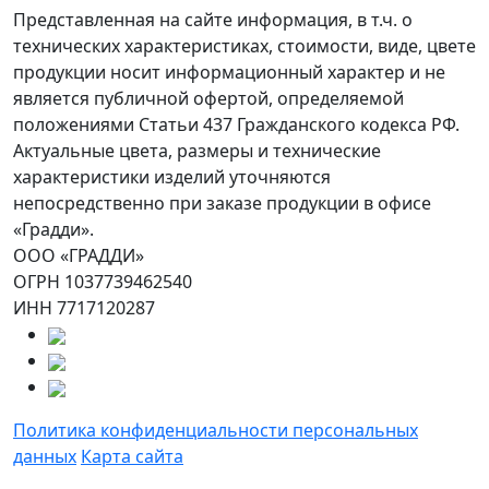
Представленная на сайте информация, в т.ч. о
технических характеристиках, стоимости, виде, цвете
продукции носит информационный характер и не
является публичной офертой, определяемой
положениями Статьи 437 Гражданского кодекса РФ.
Актуальные цвета, размеры и технические
характеристики изделий уточняются
непосредственно при заказе продукции в офисе
«Градди».
ООО «ГРАДДИ»
ОГРН 1037739462540
ИНН 7717120287
Политика конфиденциальности персональных
данных
Карта сайта