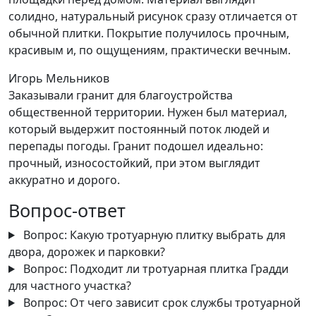
солидно, натуральный рисунок сразу отличается от
обычной плитки. Покрытие получилось прочным,
красивым и, по ощущениям, практически вечным.
Игорь Мельников
Заказывали гранит для благоустройства
общественной территории. Нужен был материал,
который выдержит постоянный поток людей и
перепады погоды. Гранит подошел идеально:
прочный, износостойкий, при этом выглядит
аккуратно и дорого.
Вопрос-ответ
Вопрос:
Какую тротуарную плитку выбрать для
двора, дорожек и парковки?
Вопрос:
Подходит ли тротуарная плитка Градди
для частного участка?
Вопрос:
От чего зависит срок службы тротуарной