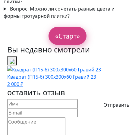
плитки?
Вопрос:
Можно ли сочетать разные цвета и
формы тротуарной плитки?
«Старт»
Вы недавно смотрели
Квадрат (П15-6) 300х300х60 Гравий 23
2 000 ₽
оставить отзыв
Отправить