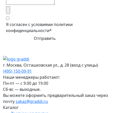
Я согласен с условиями политики
конфиденциальности*
Отправить
г. Москва, Осташковская ул., д. 28
(вход с улицы)
(495) 150-09-91
Наши менеджеры работают:
Пн-пт — c 9.00 до 19.00
Сб-вс — выходные.
Вы можете оформить предварительный заказ через
почту
zakaz@graddi.ru
Каталог