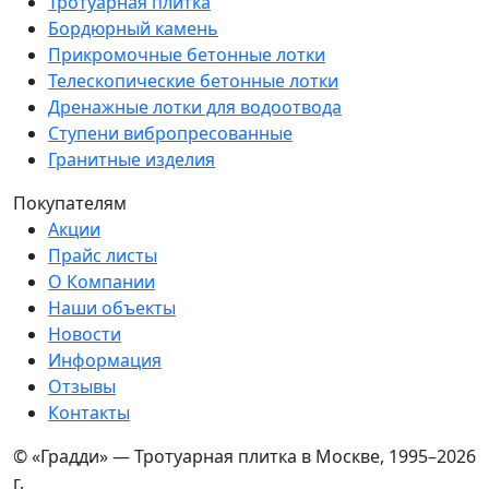
Тротуарная плитка
Бордюрный камень
Прикромочные бетонные лотки
Телескопические бетонные лотки
Дренажные лотки для водоотвода
Ступени вибропресованные
Гранитные изделия
Покупателям
Акции
Прайс листы
О Компании
Наши объекты
Новости
Информация
Отзывы
Контакты
© «Градди» — Тротуарная плитка в Москве,
1995–2026
г.