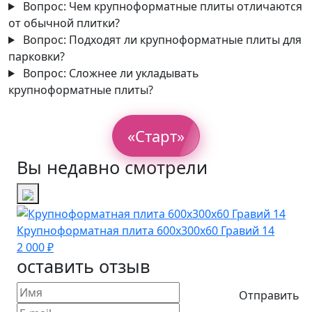
Вопрос:
Чем крупноформатные плиты отличаются
от обычной плитки?
Вопрос:
Подходят ли крупноформатные плиты для
парковки?
Вопрос:
Сложнее ли укладывать
крупноформатные плиты?
«Старт»
Вы недавно смотрели
Крупноформатная плита 600х300х60 Гравий 14
2 000 ₽
оставить отзыв
Отправить