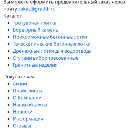
Вы можете оформить предварительный заказ через
почту
zakaz@graddi.ru
Каталог
Тротуарная плитка
Бордюрный камень
Прикромочные бетонные лотки
Телескопические бетонные лотки
Дренажные лотки для водоотвода
Ступени вибропресованные
Гранитные изделия
Покупателям
Акции
Прайс листы
О Компании
Наши объекты
Новости
Информация
Отзывы