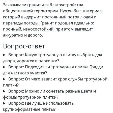
Заказывали гранит для благоустройства
общественной территории. Нужен был материал,
который выдержит постоянный поток людей и
перепады погоды. Гранит подошел идеально:
прочный, износостойкий, при этом выглядит
аккуратно и дорого.
Вопрос-ответ
Вопрос:
Какую тротуарную плитку выбрать для
двора, дорожек и парковки?
Вопрос:
Подходит ли тротуарная плитка Градди
для частного участка?
Вопрос:
От чего зависит срок службы тротуарной
плитки?
Вопрос:
Можно ли сочетать разные цвета и
формы тротуарной плитки?
Вопрос:
Где лучше использовать
крупноформатные плиты?