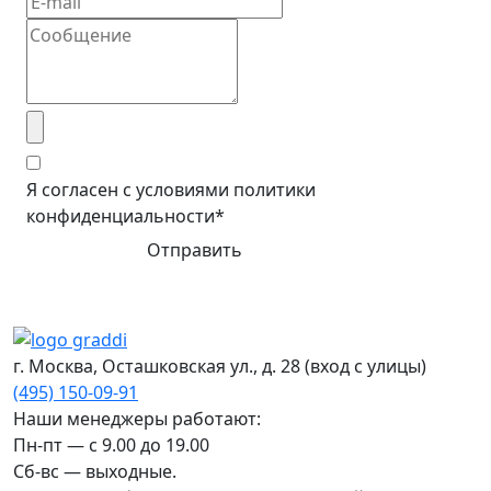
Я согласен с условиями политики
конфиденциальности*
Отправить
г. Москва, Осташковская ул., д. 28
(вход с улицы)
(495) 150-09-91
Наши менеджеры работают:
Пн-пт — c 9.00 до 19.00
Сб-вс — выходные.