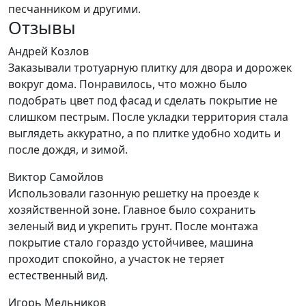
песчанником и другими.
Отзывы
Андрей Козлов
Заказывали тротуарную плитку для двора и дорожек
вокруг дома. Понравилось, что можно было
подобрать цвет под фасад и сделать покрытие не
слишком пестрым. После укладки территория стала
выглядеть аккуратно, а по плитке удобно ходить и
после дождя, и зимой.
Виктор Самойлов
Использовали газонную решетку на проезде к
хозяйственной зоне. Главное было сохранить
зеленый вид и укрепить грунт. После монтажа
покрытие стало гораздо устойчивее, машина
проходит спокойно, а участок не теряет
естественный вид.
Игорь Мельников