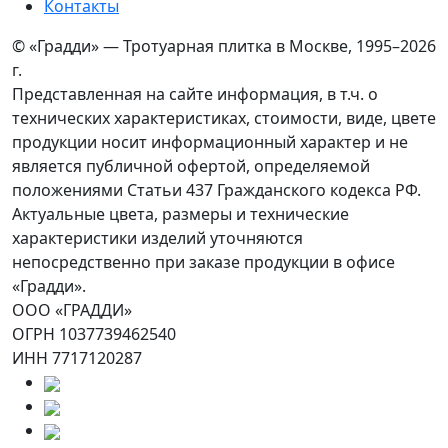
Контакты
© «Градди» — Тротуарная плитка в Москве,
1995–2026
г.
Представленная на сайте информация, в т.ч. о
технических характеристиках, стоимости, виде, цвете
продукции носит информационный характер и не
является публичной офертой, определяемой
положениями Статьи 437 Гражданского кодекса РФ.
Актуальные цвета, размеры и технические
характеристики изделий уточняются
непосредственно при заказе продукции в офисе
«Градди».
ООО «ГРАДДИ»
ОГРН 1037739462540
ИНН 7717120287