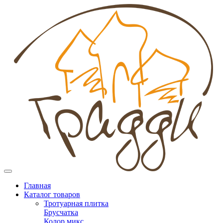
Главная
Каталог товаров
Тротуарная плитка
Брусчатка
Колор микс