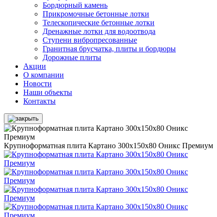
Бордюрный камень
Прикромочные бетонные лотки
Телескопические бетонные лотки
Дренажные лотки для водоотвода
Ступени вибропресованные
Гранитная брусчатка, плиты и бордюры
Дорожные плиты
Акции
О компании
Новости
Наши объекты
Контакты
Крупноформатная плита Картано 300х150х80 Оникс Премиум