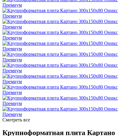
Смотреть все
Крупноформатная плита Картано