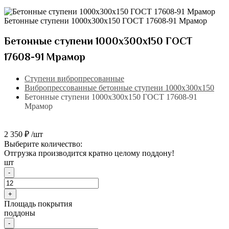
Бетонные ступени 1000х300х150 ГОСТ 17608-91 Мрамор
Бетонные ступени 1000х300х150 ГОСТ
17608-91 Мрамор
Ступени вибропресованные
Вибропрессованные бетонные ступени 1000х300х150
Бетонные ступени 1000х300х150 ГОСТ 17608-91
Мрамор
2 350 ₽ /шт
Выберите количество:
Отгрузка производится кратно целому поддону!
шт
-
+
Площадь покрытия
поддоны
-