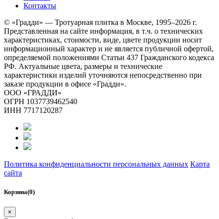
Контакты
© «Градди» — Тротуарная плитка в Москве,
1995–2026 г.
Представленная на сайте информация, в т.ч. о технических
характеристиках, стоимости, виде, цвете продукции носит
информационный характер и не является публичной офертой,
определяемой положениями Статьи 437 Гражданского кодекса
РФ. Актуальные цвета, размеры и технические
характеристики изделий уточняются непосредственно при
заказе продукции в офисе «Градди».
ООО «ГРАДДИ»
ОГРН 1037739462540
ИНН 7717120287
Политика конфиденциальности персональных данных
Карта
сайта
Корзина(0)
×