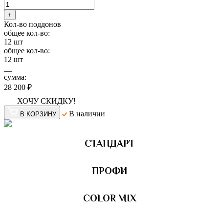
+
Кол-во поддонов
общее кол-во:
12
шт
общее кол-во:
12
шт
__
сумма:
28 200 ₽
ХОЧУ СКИДКУ!
В наличии
В КОРЗИНУ
СТАНДАРТ
ПРОФИ
COLOR MIX