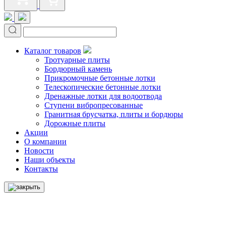
Каталог товаров
Тротуарные плиты
Бордюрный камень
Прикромочные бетонные лотки
Телескопические бетонные лотки
Дренажные лотки для водоотвода
Ступени вибропресованные
Гранитная брусчатка, плиты и бордюры
Дорожные плиты
Акции
О компании
Новости
Наши объекты
Контакты