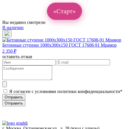
«Старт»
Вы недавно смотрели
В наличии
Бетонные ступени 1000х300х150 ГОСТ 17608-91 Мрамор
2 350 ₽
оставить отзыв
Я согласен с условиями политики конфиденциальности*
Отправить
Отправить
г. Москва, Осташковская ул., д. 28
(вход с улицы)