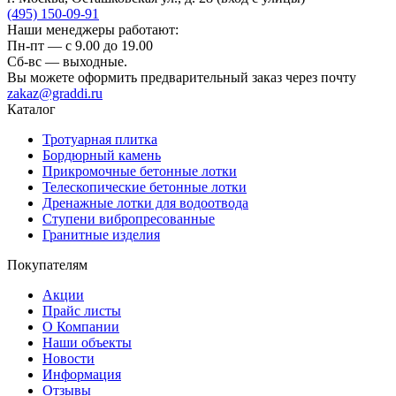
(495) 150-09-91
Наши менеджеры работают:
Пн-пт — c 9.00 до 19.00
Сб-вс — выходные.
Вы можете оформить предварительный заказ через почту
zakaz@graddi.ru
Каталог
Тротуарная плитка
Бордюрный камень
Прикромочные бетонные лотки
Телескопические бетонные лотки
Дренажные лотки для водоотвода
Ступени вибропресованные
Гранитные изделия
Покупателям
Акции
Прайс листы
О Компании
Наши объекты
Новости
Информация
Отзывы