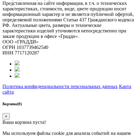
Представленная на сайте информация, в т.ч. о технических
характеристиках, стоимости, виде, цвете продукции носит
информационный характер и не является публичной офертой,
определяемой положениями Статьи 437 Гражданского кодекса
РФ. Актуальные цвета, размеры и технические
характеристики изделий уточняются непосредственно при
заказе продукции в офисе «Градди».
ООО «ГРАДДИ»
ОГРН 1037739462540
ИНН 7717120287
Политика конфиденциальности персональных данных
Карта
сайта
Корзина(0)
×
Ваша корзина пуста!
Мы используем файлы cookie для анализа событий на нашем