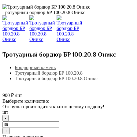
Тротуарный бордюр БР 100.20.8 Оникс
Тротуарный бордюр БР 100.20.8 Оникс
Бордюрный камень
Тротуарный бордюр БР 100.20.8
Тротуарный бордюр БР 100.20.8 Оникс
900 ₽ /шт
Выберите количество:
Отгрузка производится кратно целому поддону!
шт
-
+
Площадь покрытия