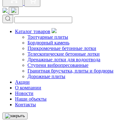
Каталог товаров
Тротуарные плиты
Бордюрный камень
Прикромочные бетонные лотки
Телескопические бетонные лотки
Дренажные лотки для водоотвода
Ступени вибропресованные
Гранитная брусчатка, плиты и бордюры
Дорожные плиты
Акции
О компании
Новости
Наши объекты
Контакты