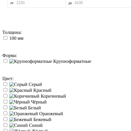
от
до
Толщина:
100 мм
Форма:
Крупноформатные
Цвет:
Серый
Красный
Коричневый
Чёрный
Белый
Оранжевый
Бежевый
Синий