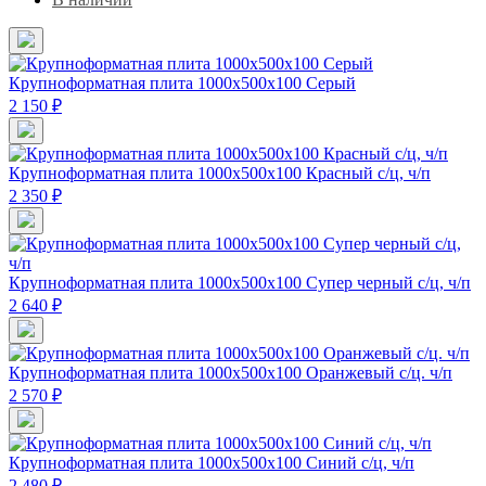
Крупноформатная плита 1000х500х100 Серый
2 150 ₽
Крупноформатная плита 1000х500х100 Красный с/ц, ч/п
2 350 ₽
Крупноформатная плита 1000х500х100 Супер черный с/ц, ч/п
2 640 ₽
Крупноформатная плита 1000х500х100 Оранжевый с/ц. ч/п
2 570 ₽
Крупноформатная плита 1000х500х100 Синий с/ц, ч/п
2 480 ₽