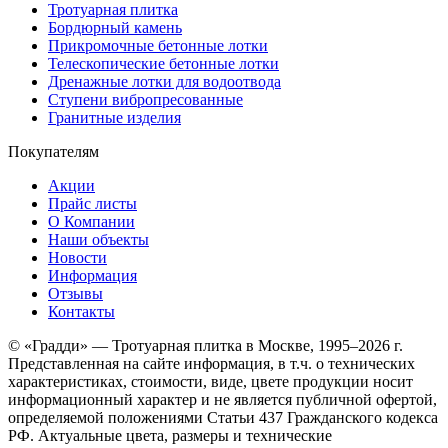
Тротуарная плитка
Бордюрный камень
Прикромочные бетонные лотки
Телескопические бетонные лотки
Дренажные лотки для водоотвода
Ступени вибропресованные
Гранитные изделия
Покупателям
Акции
Прайс листы
О Компании
Наши объекты
Новости
Информация
Отзывы
Контакты
© «Градди» — Тротуарная плитка в Москве,
1995–2026 г.
Представленная на сайте информация, в т.ч. о технических
характеристиках, стоимости, виде, цвете продукции носит
информационный характер и не является публичной офертой,
определяемой положениями Статьи 437 Гражданского кодекса
РФ. Актуальные цвета, размеры и технические