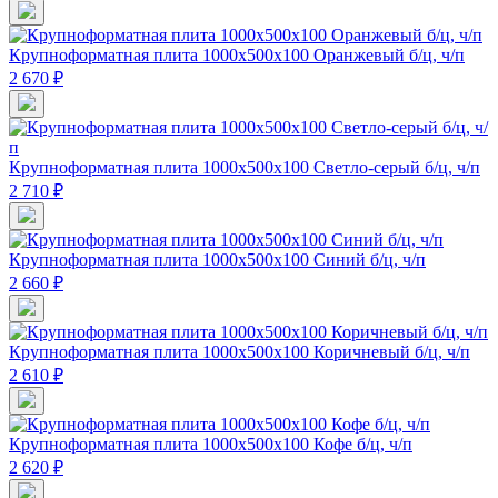
Крупноформатная плита 1000х500х100 Оранжевый б/ц, ч/п
2 670 ₽
Крупноформатная плита 1000х500х100 Светло-серый б/ц, ч/п
2 710 ₽
Крупноформатная плита 1000х500х100 Синий б/ц, ч/п
2 660 ₽
Крупноформатная плита 1000х500х100 Коричневый б/ц, ч/п
2 610 ₽
Крупноформатная плита 1000х500х100 Кофе б/ц, ч/п
2 620 ₽