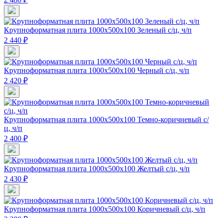
Крупноформатная плита 1000х500х100 Зеленый с/ц, ч/п
2 440 ₽
Крупноформатная плита 1000х500х100 Черный с/ц, ч/п
2 420 ₽
Крупноформатная плита 1000х500х100 Темно-коричневый с/
ц, ч/п
2 400 ₽
Крупноформатная плита 1000х500х100 Желтый с/ц, ч/п
2 430 ₽
Крупноформатная плита 1000х500х100 Коричневый с/ц, ч/п