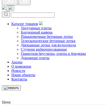
Каталог товаров
Тротуарные плиты
Бордюрный камень
Прикромочные бетонные лотки
Телескопические бетонные лотки
Дренажные лотки для водоотвода
Ступени вибропресованные
Гранитная брусчатка, плиты и бордюры
Дорожные плиты
Акции
О компании
Новости
Наши объекты
Контакты
Цена: