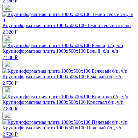
2 380 ₽
Крупноформатная плита 1000х500х100 Темно-серый с/ц, ч/п
2 320 ₽
Крупноформатная плита 1000х500х100 Белый, б/ц, ч/п
2 500 ₽
Крупноформатная плита 1000х500х100 Бежевый б/ц, ч/п
2 750 ₽
Крупноформатная плита 1000х500х100 Кристалл б/ц, ч/п
2 830 ₽
Крупноформатная плита 1000х500х100 Палевый б/ц, ч/п
2 720 ₽