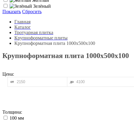
Жёлтый
Зелёный
Показать
Сбросить
Главная
Каталог
Тротуарная плитка
Крупноформатные плиты
Крупноформатная плита 1000х500х100
Крупноформатная плита 1000х500х100
Цена:
от
до
Толщина:
100 мм