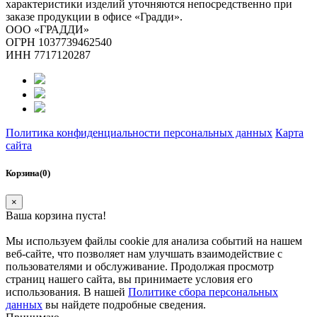
характеристики изделий уточняются непосредственно при
заказе продукции в офисе «Градди».
ООО «ГРАДДИ»
ОГРН 1037739462540
ИНН 7717120287
Политика конфиденциальности персональных данных
Карта
сайта
Корзина(0)
×
Ваша корзина пуста!
Мы используем файлы cookie для анализа событий на нашем
веб-сайте, что позволяет нам улучшать взаимодействие с
пользователями и обслуживание. Продолжая просмотр
страниц нашего сайта, вы принимаете условия его
использования. В нашей
Политике сбора персональных
данных
вы найдете подробные сведения.