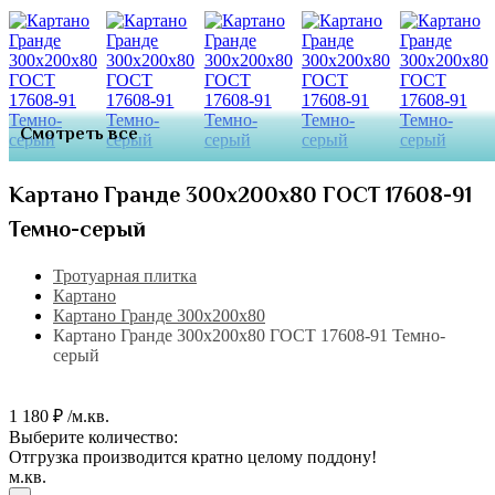
Смотреть все
Картано Гранде 300х200х80 ГОСТ 17608-91
Темно-серый
Тротуарная плитка
Картано
Картано Гранде 300х200х80
Картано Гранде 300х200х80 ГОСТ 17608-91 Темно-
серый
1 180 ₽ /м.кв.
Выберите количество:
Отгрузка производится кратно целому поддону!
м.кв.