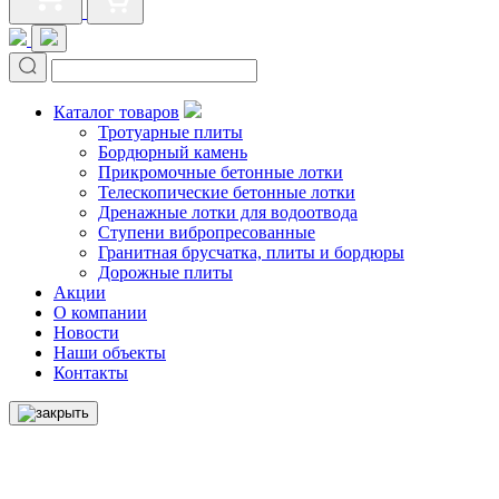
Каталог товаров
Тротуарные плиты
Бордюрный камень
Прикромочные бетонные лотки
Телескопические бетонные лотки
Дренажные лотки для водоотвода
Ступени вибропресованные
Гранитная брусчатка, плиты и бордюры
Дорожные плиты
Акции
О компании
Новости
Наши объекты
Контакты