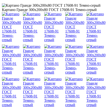
Картано Гранде 300х200х80 ГОСТ 17608-91 Темно-серый