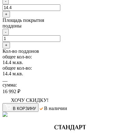
-
+
Площадь покрытия
поддоны
-
+
Кол-во поддонов
общее кол-во:
14.4
м.кв.
общее кол-во:
14.4
м.кв.
__
сумма:
16 992 ₽
ХОЧУ СКИДКУ!
В наличии
В КОРЗИНУ
СТАНДАРТ