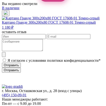
Вы недавно смотрели
В наличии
Картано Гранде 300х200х80 ГОСТ 17608-91 Темно-серый
1 180 ₽
оставить отзыв
Я согласен с условиями политики конфиденциальности*
Отправить
Отправить
г. Москва, Осташковская ул., д. 28
(вход с улицы)
(495) 150-09-91
Наши менеджеры работают:
Пн-пт — c 9.00 до 19.00