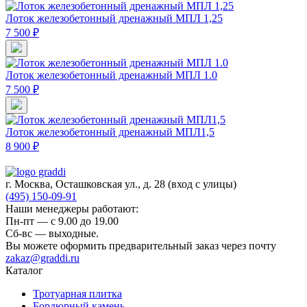
Лоток железобетонный дренажный МПЛ 1,25
7 500 ₽
Лоток железобетонный дренажный МПЛ 1.0
7 500 ₽
Лоток железобетонный дренажный МПЛ1,5
8 900 ₽
г. Москва, Осташковская ул., д. 28
(вход с улицы)
(495) 150-09-91
Наши менеджеры работают:
Пн-пт — c 9.00 до 19.00
Сб-вс — выходные.
Вы можете оформить предварительный заказ через почту
zakaz@graddi.ru
Каталог
Тротуарная плитка
Бордюрный камень