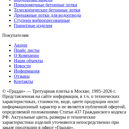
Прикромочные бетонные лотки
Телескопические бетонные лотки
Дренажные лотки для водоотвода
Ступени вибропресованные
Гранитные изделия
Покупателям
Акции
Прайс листы
О Компании
Наши объекты
Новости
Информация
Отзывы
Контакты
© «Градди» — Тротуарная плитка в Москве,
1995–2026 г.
Представленная на сайте информация, в т.ч. о технических
характеристиках, стоимости, виде, цвете продукции носит
информационный характер и не является публичной офертой,
определяемой положениями Статьи 437 Гражданского кодекса
РФ. Актуальные цвета, размеры и технические
характеристики изделий уточняются непосредственно при
заказе продукции в офисе «Градди».