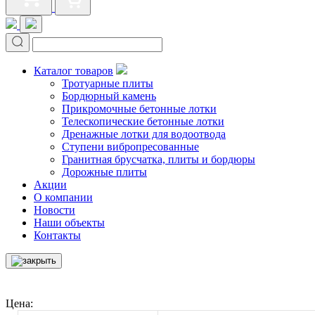
Каталог товаров
Тротуарные плиты
Бордюрный камень
Прикромочные бетонные лотки
Телескопические бетонные лотки
Дренажные лотки для водоотвода
Ступени вибропресованные
Гранитная брусчатка, плиты и бордюры
Дорожные плиты
Акции
О компании
Новости
Наши объекты
Контакты
Цена: