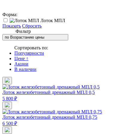
Форма:
Лоток МПЛ
Показать
Сбросить
Фильтр
по Возрастанию цены
Сортировать по:
Популярности
Цене
↑
Акции
В наличии
Лоток железобетонный дренажный МПЛ 0,5
5 800 ₽
Лоток железобетонный дренажный МПЛ 0,75
6 500 ₽